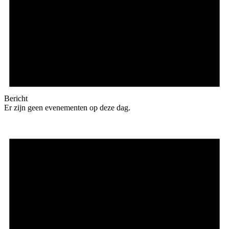
Bericht
Er zijn geen evenementen op deze dag.