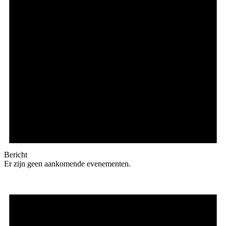
Bericht
Er zijn geen aankomende evenementen.