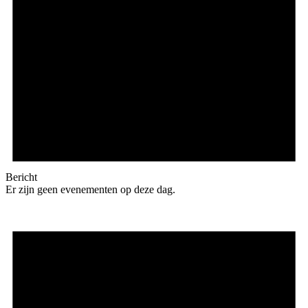
Bericht
Er zijn geen evenementen op deze dag.