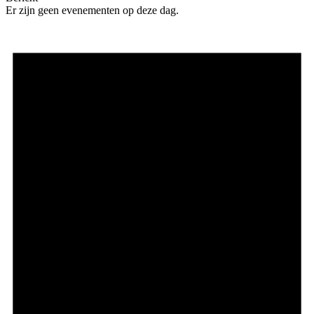
Er zijn geen evenementen op deze dag.