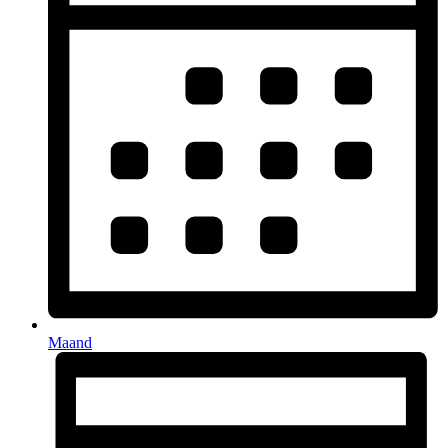
Maand