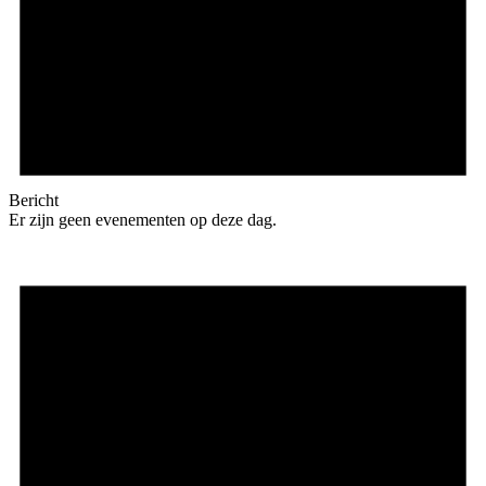
Bericht
Er zijn geen evenementen op deze dag.