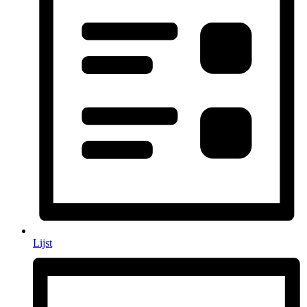
Lijst