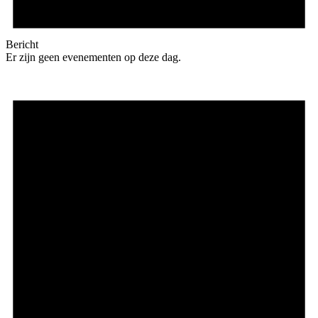
Bericht
Er zijn geen evenementen op deze dag.