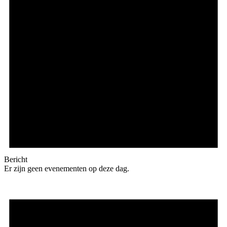
Bericht
Er zijn geen evenementen op deze dag.