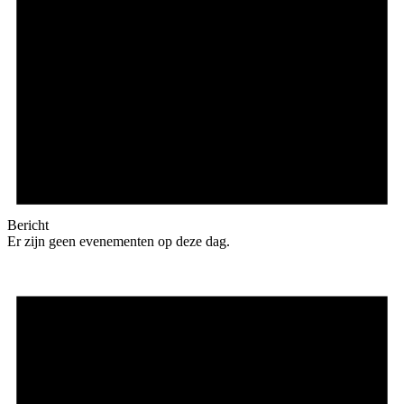
Bericht
Er zijn geen evenementen op deze dag.