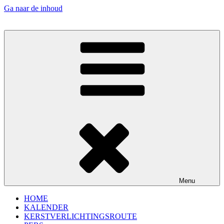
Ga naar de inhoud
Menu
HOME
KALENDER
KERSTVERLICHTINGSROUTE