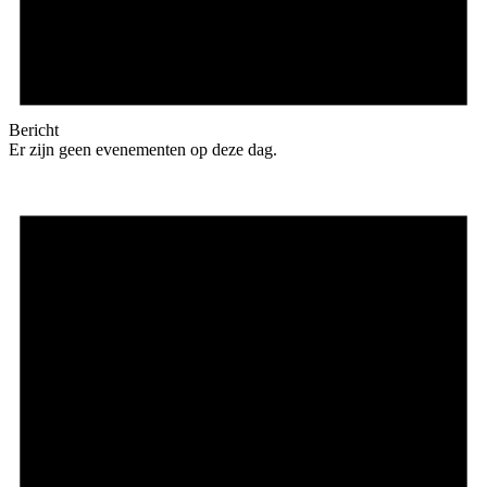
Bericht
Er zijn geen evenementen op deze dag.