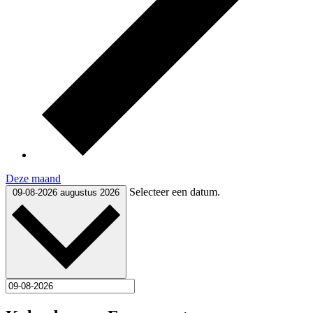
Deze maand
Selecteer een datum.
09-08-2026
augustus 2026