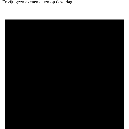
Er zijn geen evenementen op deze dag.