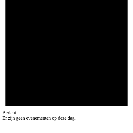
Bericht
Er zijn geen evenementen op deze dag.