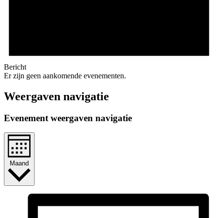
Bericht
Er zijn geen aankomende evenementen.
Weergaven navigatie
Evenement weergaven navigatie
Maand