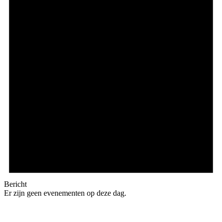
Bericht
Er zijn geen evenementen op deze dag.