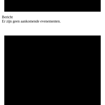
Bericht
Er zijn geen aankomende evenementen.