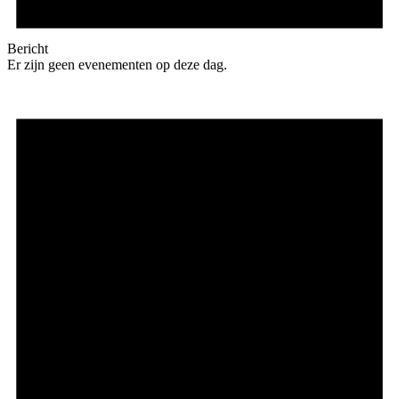
Bericht
Er zijn geen evenementen op deze dag.