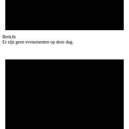
Bericht
Er zijn geen evenementen op deze dag.