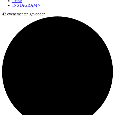
PERS
INSTAGRAM >
42 evenementen gevonden.