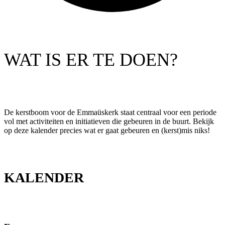
WAT IS ER TE DOEN?
De kerstboom voor de Emmaüskerk staat centraal voor een periode
vol met activiteiten en initiatieven die gebeuren in de buurt. Bekijk
op deze kalender precies wat er gaat gebeuren en (kerst)mis niks!
KALENDER